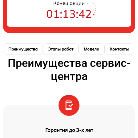
Конец акции
01:13:41
Преимущества
Этапы работ
Модели
Контакты
Преимущества сервис-
центра
Гарантия до 3-х лет