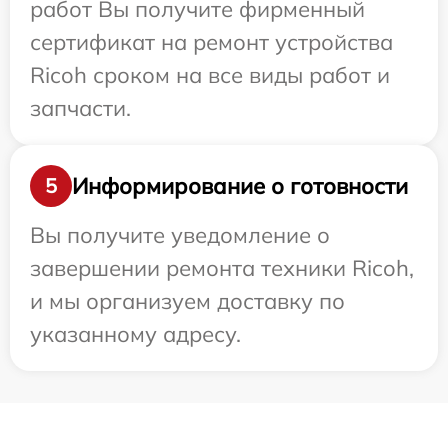
работ Вы получите фирменный
сертификат на ремонт устройства
Ricoh сроком на все виды работ и
запчасти.
Информирование о готовности
5
Вы получите уведомление о
завершении ремонта техники Ricoh,
и мы организуем доставку по
указанному адресу.