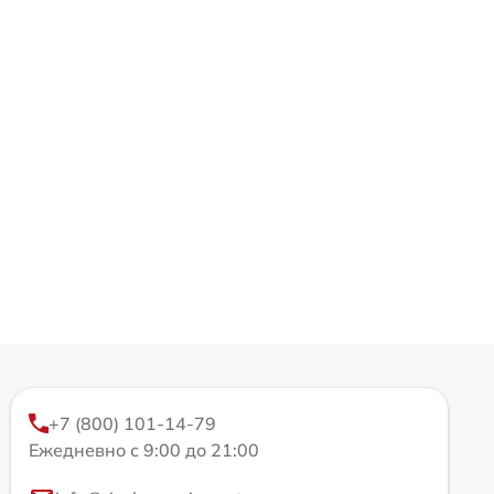
+7 (800) 101-14-79
Ежедневно с 9:00 до 21:00