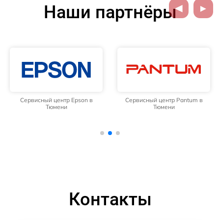
Наши партнёры
Сервисный центр Epson в
Сервисный центр Pantum в
Тюмени
Тюмени
Контакты