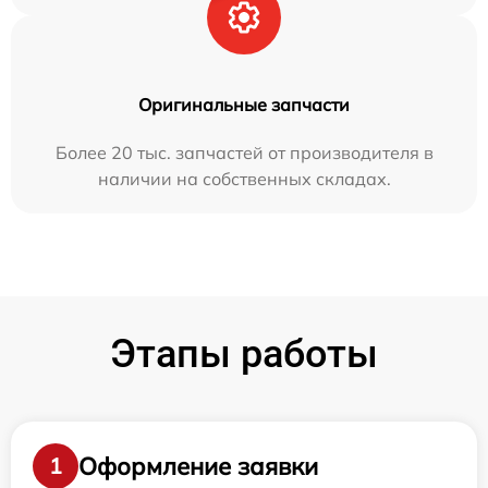
Оригинальные запчасти
Более 20 тыс. запчастей от производителя в
наличии на собственных складах.
Этапы работы
Оформление заявки
1