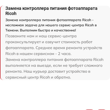
Замена контроллера питания фотоаппарата
Ricoh
Замена контроллера питания фотоаппарата Ricoh -
несложная задача для нашего сервис-центра Ricoh в
Тюмени. Выполним быстро и качественно!
Позвоните нам и наш сервис-центра
проконсультирует и озвучит стоимость работ
фотоаппарата. Среднее время ремонта устройств
Ricoh в нашем сервисном - 2 часа.
Замена контроллера питания фотоаппарата Ricoh
выполняется на выезде, если не требует сложного
ремонта. Наш курьер доставит устройство в
сервисный центр Ricoh и обратно.