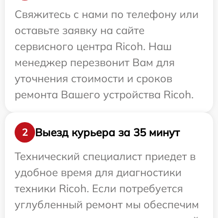
Свяжитесь с нами по телефону или
оставьте заявку на сайте
сервисного центра Ricoh. Наш
менеджер перезвонит Вам для
уточнения стоимости и сроков
ремонта Вашего устройства Ricoh.
Выезд курьера за 35 минут
2
Технический специалист приедет в
удобное время для диагностики
техники Ricoh. Если потребуется
углубленный ремонт мы обеспечим