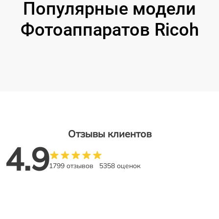
Популярные модели
Фотоаппаратов Ricoh
Отзывы клиентов
4.9
1799 отзывов
5358 оценок