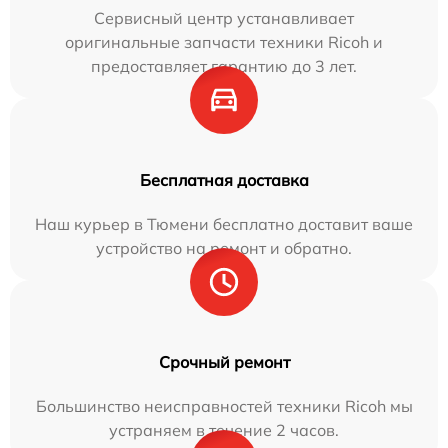
Сервисный центр устанавливает
оригинальные запчасти техники Ricoh и
предоставляет гарантию до 3 лет.
Бесплатная доставка
Наш курьер в Тюмени бесплатно доставит ваше
устройство на ремонт и обратно.
Срочный ремонт
Большинство неисправностей техники Ricoh мы
устраняем в течение 2 часов.