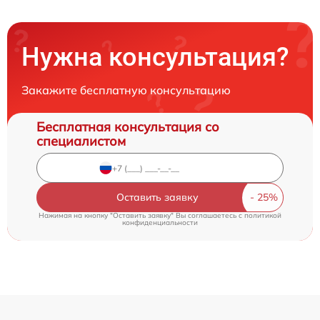
Нужна консультация?
Закажите бесплатную консультацию
Бесплатная консультация со
специалистом
Оставить заявку
Нажимая на кнопку "Оставить заявку" Вы соглашаетесь c
политикой
конфиденциальности