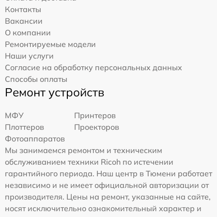
Контакты
Вакансии
О компании
Ремонтируемые модели
Наши услуги
Согласие на обработку персональных данных
Способы оплаты
Ремонт устройств
МФУ
Принтеров
Плоттеров
Проекторов
Фотоаппаратов
Мы занимаемся ремонтом и техническим
обслуживанием техники Ricoh по истечении
гарантийного периода. Наш центр в Тюмени работает
независимо и не имеет официальной авторизации от
производителя. Цены на ремонт, указанные на сайте,
носят исключительно ознакомительный характер и