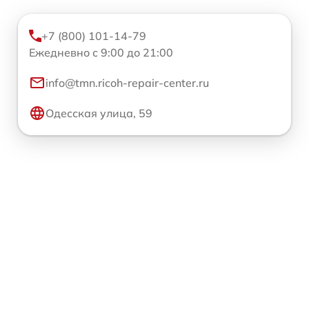
+7 (800) 101-14-79
Ежедневно с 9:00 до 21:00
info@tmn.ricoh-repair-center.ru
Одесская улица, 59