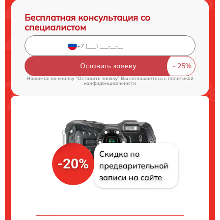
Бесплатная консультация со
специалистом
Оставить заявку
Нажимая на кнопку "Оставить заявку" Вы соглашаетесь c
политикой
конфиденциальности
Скидка по
-20%
предварительной
записи на сайте