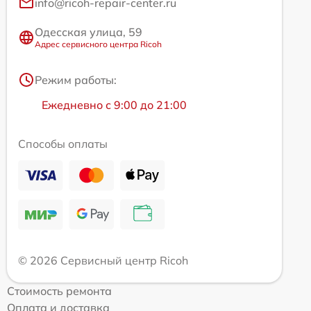
info@ricoh-repair-center.ru
Одесская улица, 59
Адрес сервисного центра Ricoh
Режим работы:
Ежедневно с 9:00 до 21:00
Способы оплаты
© 2026 Сервисный центр Ricoh
Стоимость ремонта
Оплата и доставка