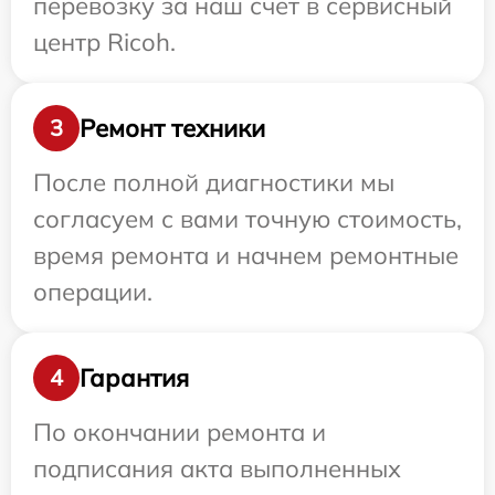
перевозку за наш счет в сервисный
центр Ricoh.
Ремонт техники
3
После полной диагностики мы
согласуем с вами точную стоимость,
время ремонта и начнем ремонтные
операции.
Гарантия
4
По окончании ремонта и
подписания акта выполненных