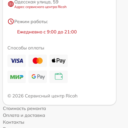
Одесская улица, 59
Адрес сервисного центра Ricoh
Режим работы:
Ежедневно с 9:00 до 21:00
Способы оплаты
© 2026 Сервисный центр Ricoh
Стоимость ремонта
Оплата и доставка
Контакты