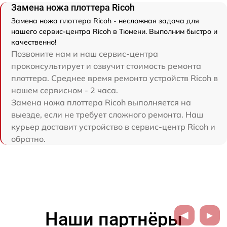
Замена ножа плоттера Ricoh
Замена ножа плоттера Ricoh - несложная задача для
нашего сервис-центра Ricoh в Тюмени. Выполним быстро и
качественно!
Позвоните нам и наш сервис-центра
проконсультирует и озвучит стоимость ремонта
плоттера. Среднее время ремонта устройств Ricoh в
нашем сервисном - 2 часа.
Замена ножа плоттера Ricoh выполняется на
выезде, если не требует сложного ремонта. Наш
курьер доставит устройство в сервис-центр Ricoh и
обратно.
Наши партнёры