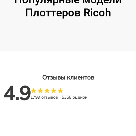
Плоттеров Ricoh
Отзывы клиентов
4.9
1799 отзывов
5358 оценок