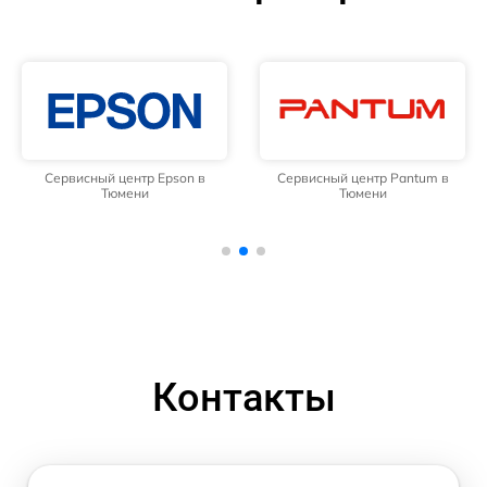
Сервисный центр Epson в
Сервисный центр Pantum в
Тюмени
Тюмени
Контакты