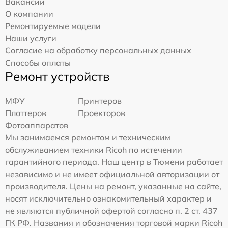
Вакансии
О компании
Ремонтируемые модели
Наши услуги
Согласие на обработку персональных данных
Способы оплаты
Ремонт устройств
МФУ
Принтеров
Плоттеров
Проекторов
Фотоаппаратов
Мы занимаемся ремонтом и техническим
обслуживанием техники Ricoh по истечении
гарантийного периода. Наш центр в Тюмени работает
независимо и не имеет официальной авторизации от
производителя. Цены на ремонт, указанные на сайте,
носят исключительно ознакомительный характер и
не являются публичной офертой согласно п. 2 ст. 437
ГК РФ. Названия и обозначения торговой марки Ricoh