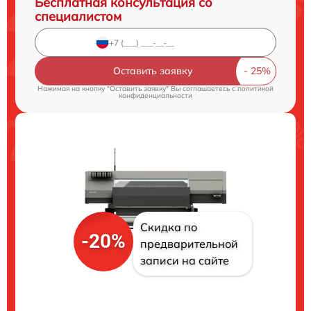
Бесплатная консультация со
специалистом
Оставить заявку
Нажимая на кнопку "Оставить заявку" Вы соглашаетесь c
политикой
конфиденциальности
Скидка по
-20%
предварительной
записи на сайте