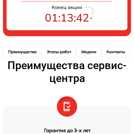
Конец акции
01:13:42
Преимущества
Этапы работ
Модели
Контакты
Преимущества сервис-
центра
Гарантия до 3-х лет