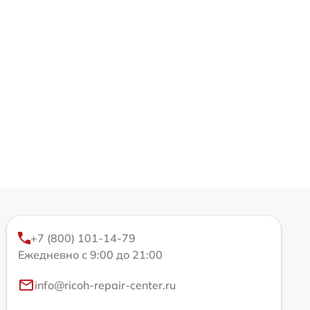
+7 (800) 101-14-79
Ежедневно с 9:00 до 21:00
info@ricoh-repair-center.ru