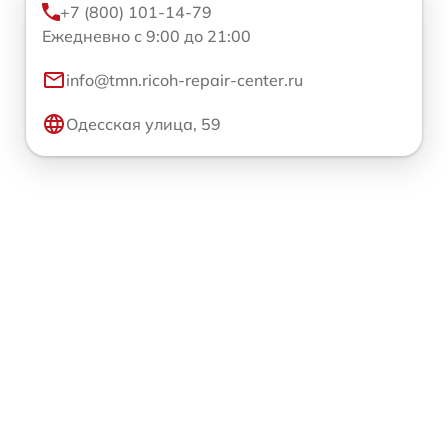
+7 (800) 101-14-79
Ежедневно с 9:00 до 21:00
info@tmn.ricoh-repair-center.ru
Одесская улица, 59