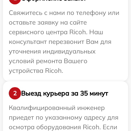
Свяжитесь с нами по телефону или
оставьте заявку на сайте
сервисного центра Ricoh. Наш
консультант перезвонит Вам для
уточнения индивидуальных
условий ремонта Вашего
устройства Ricoh.
Выезд курьера за 35 минут
2
Квалифицированный инженер
приедет по указанному адресу для
осмотра оборудования Ricoh. Если