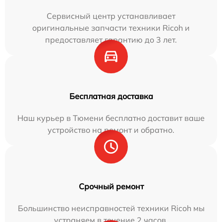
Сервисный центр устанавливает
оригинальные запчасти техники Ricoh и
предоставляет гарантию до 3 лет.
Бесплатная доставка
Наш курьер в Тюмени бесплатно доставит ваше
устройство на ремонт и обратно.
Срочный ремонт
Большинство неисправностей техники Ricoh мы
устраняем в течение 2 часов.