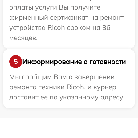
оплаты услуги Вы получите
фирменный сертификат на ремонт
устройства Ricoh сроком на 36
месяцев.
Информирование о готовности
5
Мы сообщим Вам о завершении
ремонта техники Ricoh, и курьер
доставит ее по указанному адресу.