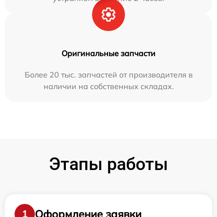
Оригинальные запчасти
Более 20 тыс. запчастей от производителя в
наличии на собственных складах.
Этапы работы
Оформление заявки
1