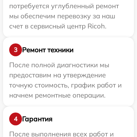
потребуется углубленный ремонт
мы обеспечим перевозку за наш
счет в сервисный центр Ricoh.
Ремонт техники
3
После полной диагностики мы
предоставим на утверждение
точную стоимость, график работ и
начнем ремонтные операции.
Гарантия
4
После выполнения всех работ и