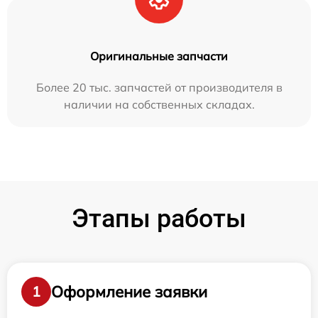
Оригинальные запчасти
Более 20 тыс. запчастей от производителя в
наличии на собственных складах.
Этапы работы
Оформление заявки
1