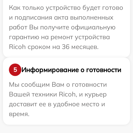
Как только устройство будет готово
и подписания акта выполненных
работ Вы получите официальную
гарантию на ремонт устройства
Ricoh сроком на 36 месяцев.
Информирование о готовности
5
Мы сообщим Вам о готовности
Вашей техники Ricoh, и курьер
доставит ее в удобное место и
время.