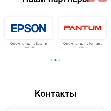
Сервисный центр Epson в
Сервисный центр Pantum в
Тюмени
Тюмени
Контакты