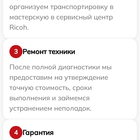
организуем транспортировку в
мастерскую в сервисный центр
Ricoh.
Ремонт техники
3
После полной диагностики мы
предоставим на утверждение
точную стоимость, сроки
выполнения и займемся
устранением неполадок.
Гарантия
4