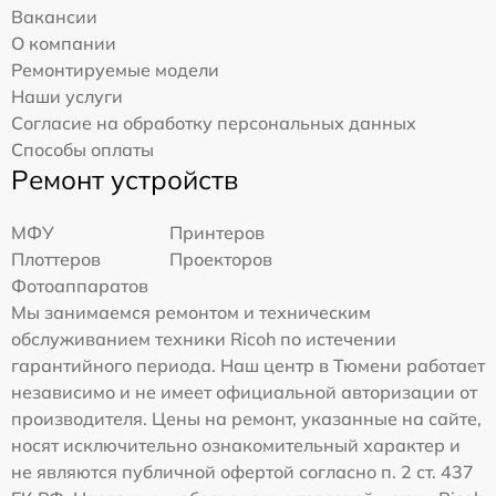
Вакансии
О компании
Ремонтируемые модели
Наши услуги
Согласие на обработку персональных данных
Способы оплаты
Ремонт устройств
МФУ
Принтеров
Плоттеров
Проекторов
Фотоаппаратов
Мы занимаемся ремонтом и техническим
обслуживанием техники Ricoh по истечении
гарантийного периода. Наш центр в Тюмени работает
независимо и не имеет официальной авторизации от
производителя. Цены на ремонт, указанные на сайте,
носят исключительно ознакомительный характер и
не являются публичной офертой согласно п. 2 ст. 437