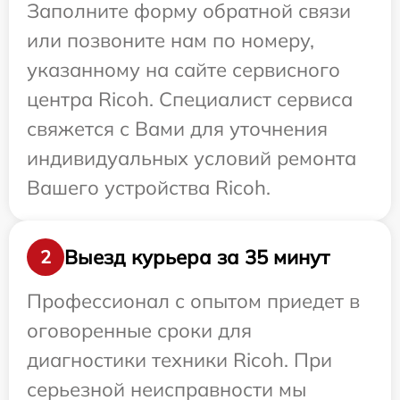
Заполните форму обратной связи
или позвоните нам по номеру,
указанному на сайте сервисного
центра Ricoh. Специалист сервиса
свяжется с Вами для уточнения
индивидуальных условий ремонта
Вашего устройства Ricoh.
Выезд курьера за 35 минут
2
Профессионал с опытом приедет в
оговоренные сроки для
диагностики техники Ricoh. При
серьезной неисправности мы