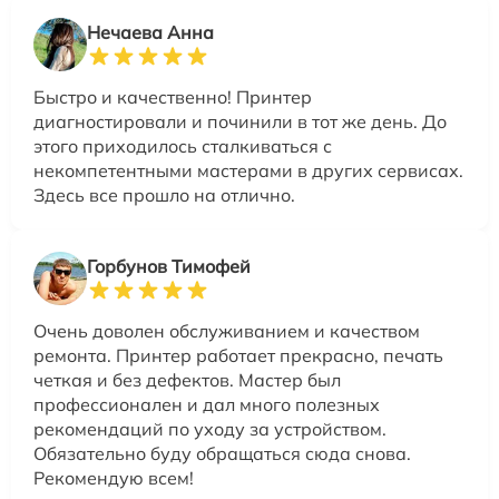
Нечаева Анна
Быстро и качественно! Принтер
диагностировали и починили в тот же день. До
этого приходилось сталкиваться с
некомпетентными мастерами в других сервисах.
Здесь все прошло на отлично.
Горбунов Тимофей
Очень доволен обслуживанием и качеством
ремонта. Принтер работает прекрасно, печать
четкая и без дефектов. Мастер был
профессионален и дал много полезных
рекомендаций по уходу за устройством.
Обязательно буду обращаться сюда снова.
Рекомендую всем!