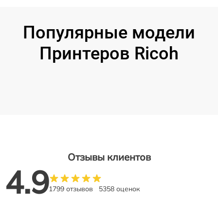
Популярные модели
Принтеров Ricoh
Отзывы клиентов
4.9
1799 отзывов
5358 оценок