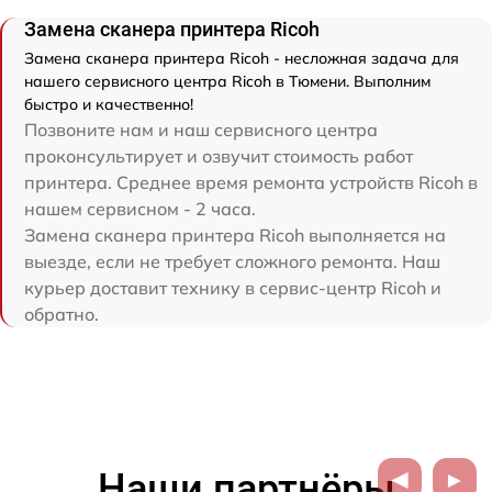
Замена сканера принтера Ricoh
Замена сканера принтера Ricoh - несложная задача для
нашего сервисного центра Ricoh в Тюмени. Выполним
быстро и качественно!
Позвоните нам и наш сервисного центра
проконсультирует и озвучит стоимость работ
принтера. Среднее время ремонта устройств Ricoh в
нашем сервисном - 2 часа.
Замена сканера принтера Ricoh выполняется на
выезде, если не требует сложного ремонта. Наш
курьер доставит технику в сервис-центр Ricoh и
обратно.
Наши партнёры