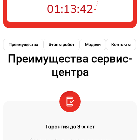
01:13:42
Преимущества
Этапы работ
Модели
Контакты
Преимущества сервис-
центра
Гарантия до 3-х лет