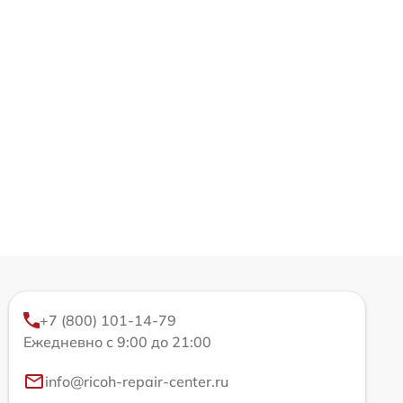
+7 (800) 101-14-79
Ежедневно с 9:00 до 21:00
info@ricoh-repair-center.ru