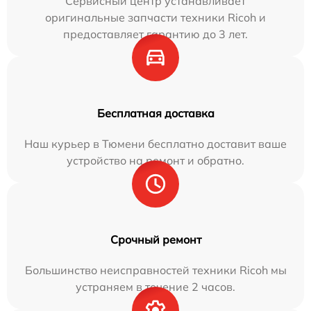
Сервисный центр устанавливает
оригинальные запчасти техники Ricoh и
предоставляет гарантию до 3 лет.
Бесплатная доставка
Наш курьер в Тюмени бесплатно доставит ваше
устройство на ремонт и обратно.
Срочный ремонт
Большинство неисправностей техники Ricoh мы
устраняем в течение 2 часов.