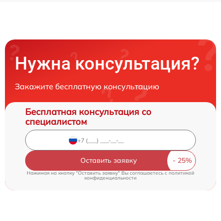
Нужна консультация?
Закажите бесплатную консультацию
Бесплатная консультация со
специалистом
Оставить заявку
Нажимая на кнопку "Оставить заявку" Вы соглашаетесь c
политикой
конфиденциальности