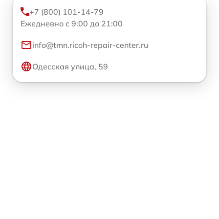
+7 (800) 101-14-79
Ежедневно с 9:00 до 21:00
info@tmn.ricoh-repair-center.ru
Одесская улица, 59