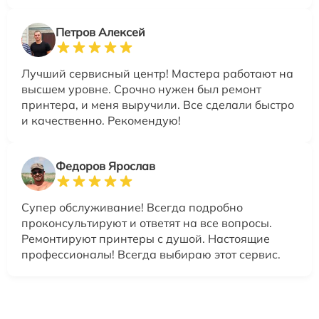
Петров Алексей
Лучший сервисный центр! Мастера работают на
высшем уровне. Срочно нужен был ремонт
принтера, и меня выручили. Все сделали быстро
и качественно. Рекомендую!
Федоров Ярослав
Супер обслуживание! Всегда подробно
проконсультируют и ответят на все вопросы.
Ремонтируют принтеры с душой. Настоящие
профессионалы! Всегда выбираю этот сервис.