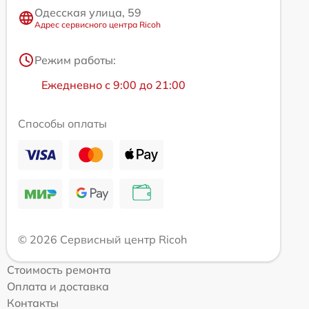
Одесская улица, 59
Адрес сервисного центра Ricoh
Режим работы:
Ежедневно с 9:00 до 21:00
Способы оплаты
© 2026 Сервисный центр Ricoh
Стоимость ремонта
Оплата и доставка
Контакты